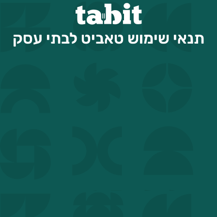
תנאי שימוש טאביט לבתי עסק